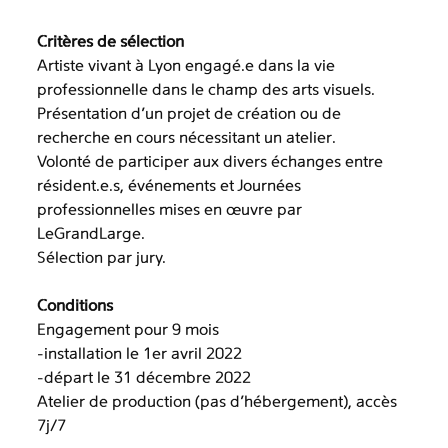
Critères de sélection
Artiste vivant à Lyon engagé.e dans la vie
professionnelle dans le champ des arts visuels.
Présentation d’un projet de création ou de
recherche en cours nécessitant un atelier.
Volonté de participer aux divers échanges entre
résident.e.s, événements et Journées
professionnelles mises en œuvre par
LeGrandLarge.
Sélection par jury.
Conditions
Engagement pour 9 mois
-installation le 1er avril 2022
-départ le 31 décembre 2022
Atelier de production (pas d’hébergement), accès
7j/7