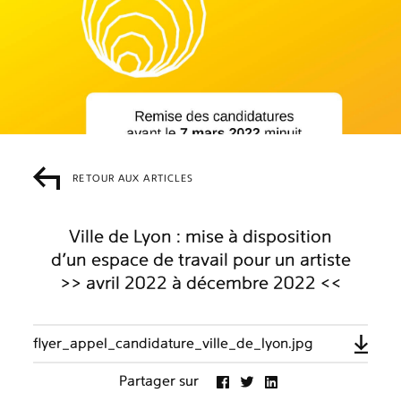
RETOUR AUX ARTICLES
Ville de Lyon : mise à disposition
d’un espace de travail pour un artiste
>> avril 2022 à décembre 2022 <<
flyer_appel_candidature_ville_de_lyon.jpg
Partager sur