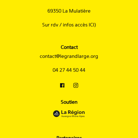
69350 La Mulatière
Sur rdv /
infos accès ICI
)
Contact
contact@legrandlarge.org
04 27 44 50 44
Soutien