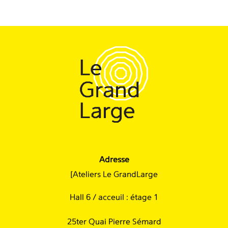
Adresse
[Ateliers Le GrandLarge
Hall 6 / acceuil : étage 1
25ter Quai Pierre Sémard