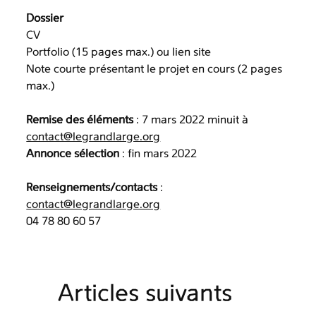
Dossier
CV
Portfolio (15 pages max.) ou lien site
Note courte présentant le projet en cours (2 pages
max.)
Remise des éléments
: 7 mars 2022 minuit à
contact@legrandlarge.org
Annonce sélection
: fin mars 2022
Renseignements/contacts
:
contact@legrandlarge.org
04 78 80 60 57
Articles suivants