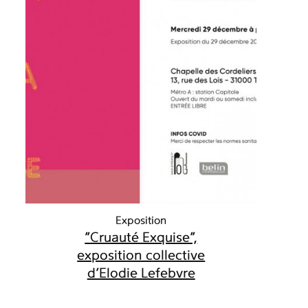
Exposition
"Cruauté Exquise",
exposition collective
d'Elodie Lefebvre