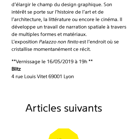
d’élargir le champ du design graphique. Son
intérêt se porte sur l’histoire de l’art et de
l’architecture, la littérature ou encore le cinéma. Il
développe un travail de narration spatiale à travers
de multiples formes et matériaux.
L’exposition
Palazzo non finito
est l’endroit où se
cristallise momentanément ce récit.
**Vernissage le 16/05/2019 à 19h **
Blitz
4 rue Louis Vitet 69001 Lyon
Articles suivants