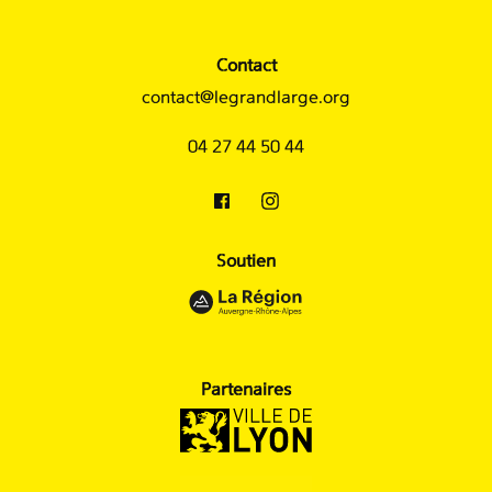
Contact
contact@legrandlarge.org
04 27 44 50 44
Soutien
Partenaires