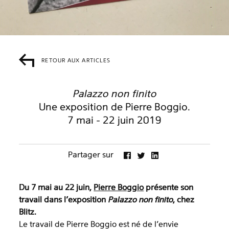
RETOUR AUX ARTICLES
Palazzo non finito
Une exposition de Pierre Boggio.
7 mai - 22 juin 2019
Partager sur
Du 7 mai au 22 juin,
Pierre Boggio
présente son
travail dans l’exposition
Palazzo non finito
, chez
Blitz.
Le travail de Pierre Boggio est né de l’envie