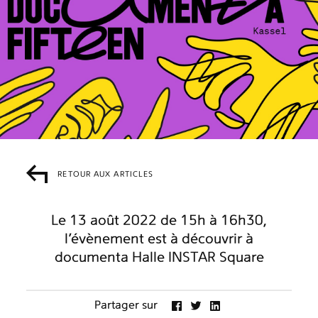
RETOUR AUX ARTICLES
Le 13 août 2022 de 15h à 16h30,
l’évènement est à découvrir à
documenta Halle INSTAR Square
Partager sur