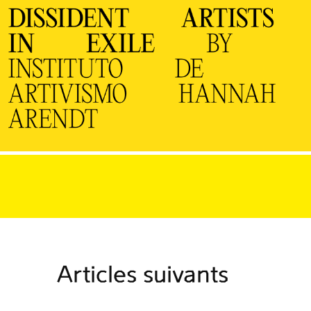
Articles suivants