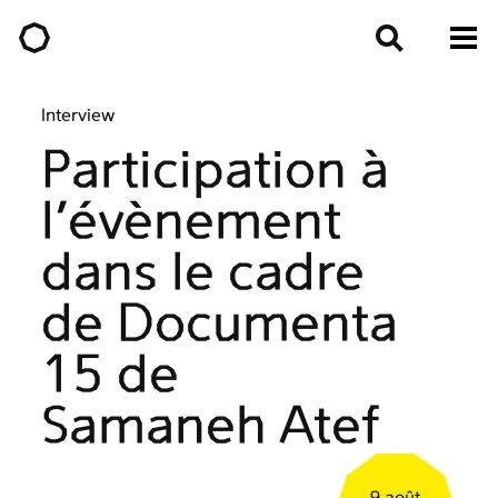
Interview
Participation à
l'évènement
dans le cadre
de Documenta
15 de
Samaneh Atef