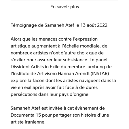
En savoir plus
Témoignage de
Samaneh Atef
le 13 août 2022.
Alors que les menaces contre l'expression
artistique augmentent à l'échelle mondiale, de
nombreux artistes n'ont d'autre choix que de
s'exiler pour assurer leur subsistance. Le panel
Dissident Artists in Exile du membre lumbung de
l'Instituto de Artivismo Hannah Arendt (INSTAR)
explore la façon dont les artistes naviguent dans la
vie en exil après avoir fait face à de dures
persécutions dans leur pays d'origine.
Samaneh Atef est invitée à cet évènement de
Documenta 15 pour partager son histoire d’une
artiste iranienne.