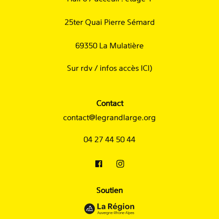
25ter Quai Pierre Sémard
69350 La Mulatière
Sur rdv /
infos accès ICI
)
Contact
contact@legrandlarge.org
04 27 44 50 44
Soutien