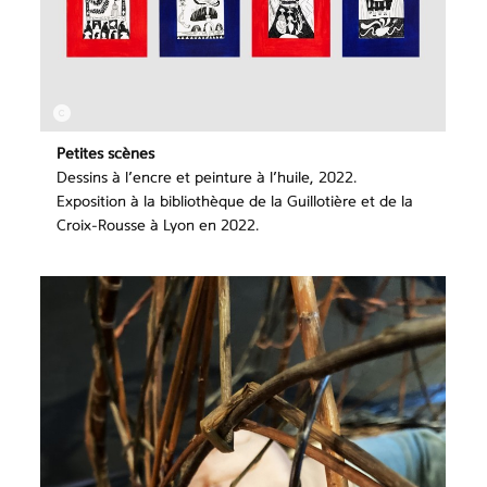
Petites scènes
Dessins à l’encre et peinture à l’huile, 2022.
Exposition à la bibliothèque de la Guillotière et de la
Croix-Rousse à Lyon en 2022.