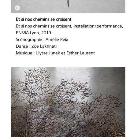
Et si nos chemins se croisent
Et si nos chemins se croisent, installation/performance,
ENSBA Lyon, 2019.
Scénographie : Amélie Reix
Danse : Zoé Lakhnati
Musique : Ulysse Junek et Esther Laurent