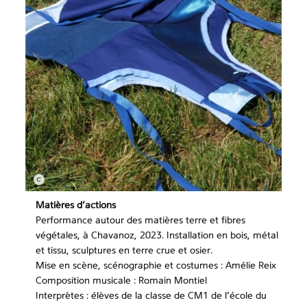
Matières d’actions
Performance autour des matières terre et fibres
végétales, à Chavanoz, 2023. Installation en bois, métal
et tissu, sculptures en terre crue et osier.
Mise en scène, scénographie et costumes : Amélie Reix
Composition musicale : Romain Montiel
Interprètes : élèves de la classe de CM1 de l’école du