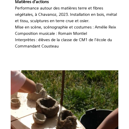
Matières d’actions
Performance autour des matières terre et fibres
végétales, à Chavanoz, 2023. Installation en bois, métal
et tissu, sculptures en terre crue et osier.
Mise en scène, scénographie et costumes : Amélie Reix
Composition musicale : Romain Montiel
Interprètes : élèves de la classe de CM1 de l’école du
Commandant Cousteau