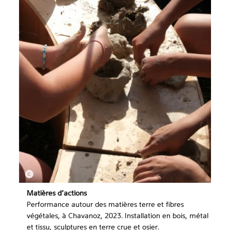
Matières d’actions
Performance autour des matières terre et fibres
végétales, à Chavanoz, 2023. Installation en bois, métal
et tissu, sculptures en terre crue et osier.