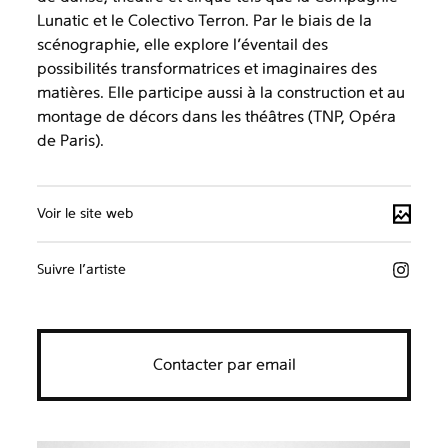
Lunatic et le Colectivo Terron. Par le biais de la
scénographie, elle explore l’éventail des
possibilités transformatrices et imaginaires des
matières. Elle participe aussi à la construction et au
montage de décors dans les théâtres (TNP, Opéra
de Paris).
Voir le site web
Suivre l’artiste
Contacter par email