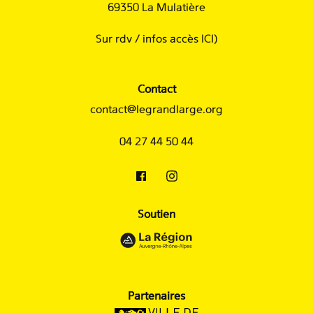
69350 La Mulatière
Sur rdv /
infos accès ICI
)
Contact
contact@legrandlarge.org
04 27 44 50 44
Soutien
Partenaires