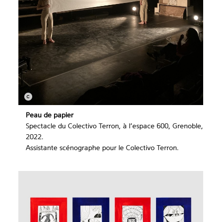
Peau de papier
Spectacle du Colectivo Terron, à l’espace 600, Grenoble,
2022.
Assistante scénographe pour le Colectivo Terron.