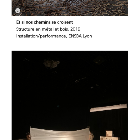
Et si nos chemins se croisent
Structure en métal et bois, 2019
Installation/performance, ENSBA Lyon