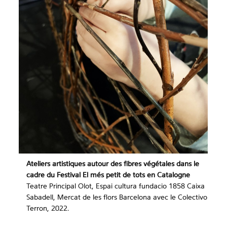
Ateliers artistiques autour des fibres végétales dans le
cadre du Festival El més petit de tots en Catalogne
Teatre Principal Olot, Espai cultura fundacio 1858 Caixa
Sabadell, Mercat de les flors Barcelona avec le Colectivo
Terron, 2022.