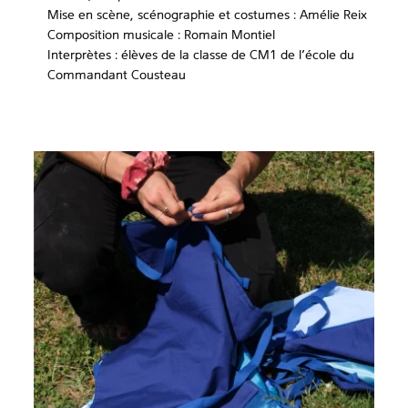
Mise en scène, scénographie et costumes : Amélie Reix
Composition musicale : Romain Montiel
Interprètes : élèves de la classe de CM1 de l’école du
Commandant Cousteau