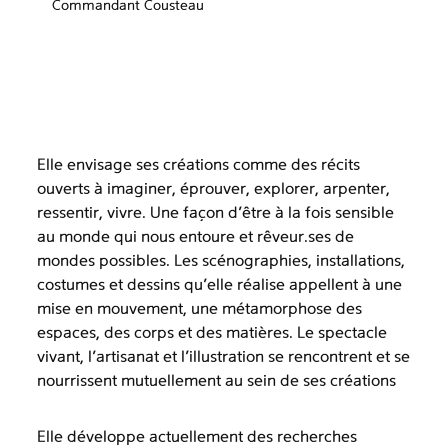
Commandant Cousteau
Elle envisage ses créations comme des récits
ouverts à imaginer, éprouver, explorer, arpenter,
ressentir, vivre. Une façon d’être à la fois sensible
au monde qui nous entoure et rêveur.ses de
mondes possibles. Les scénographies, installations,
costumes et dessins qu’elle réalise appellent à une
mise en mouvement, une métamorphose des
espaces, des corps et des matières. Le spectacle
vivant, l’artisanat et l’illustration se rencontrent et se
nourrissent mutuellement au sein de ses créations
Elle développe actuellement des recherches