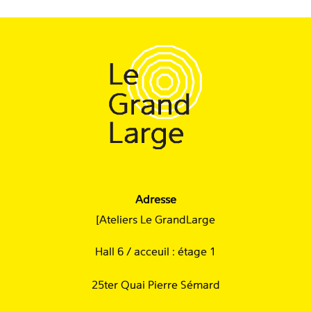
Adresse
[Ateliers Le GrandLarge
Hall 6 / acceuil : étage 1
25ter Quai Pierre Sémard