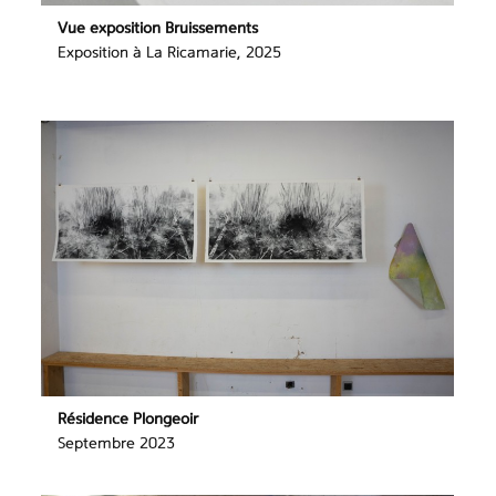
Vue exposition Bruissements
Exposition à La Ricamarie, 2025
Résidence Plongeoir
Septembre 2023