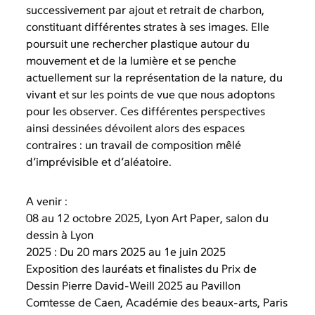
successivement par ajout et retrait de charbon,
constituant différentes strates à ses images. Elle
poursuit une rechercher plastique autour du
mouvement et de la lumière et se penche
actuellement sur la représentation de la nature, du
vivant et sur les points de vue que nous adoptons
pour les observer. Ces différentes perspectives
ainsi dessinées dévoilent alors des espaces
contraires : un travail de composition mêlé
d’imprévisible et d’aléatoire.
A venir :
08 au 12 octobre 2025, Lyon Art Paper, salon du
dessin à Lyon
2025 : Du 20 mars 2025 au 1e juin 2025
Exposition des lauréats et finalistes du Prix de
Dessin Pierre David-Weill 2025 au Pavillon
Comtesse de Caen, Académie des beaux-arts, Paris