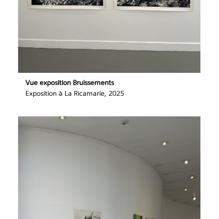
Vue exposition Bruissements
Exposition à La Ricamarie, 2025