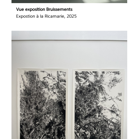
Vue exposition Bruissements
Expostion à la Ricamarie, 2025