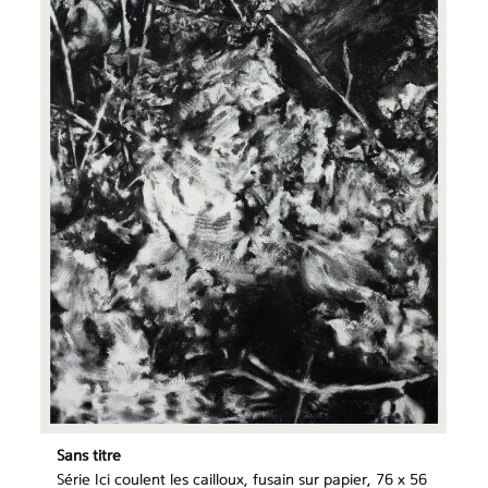
Sans titre
Série Ici coulent les cailloux, fusain sur papier, 76 x 56