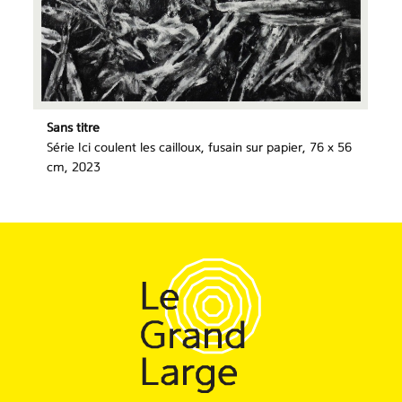
Sans titre
Série Ici coulent les cailloux, fusain sur papier, 76 x 56
cm, 2023