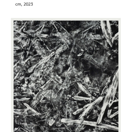
cm, 2023