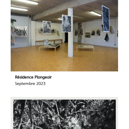
Résidence Plongeoir
Septembre 2023