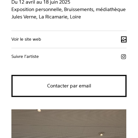
Du 12 avril au 18 juin 2025
Exposition personnelle, Bruissements, médiathèque
Jules Verne, La Ricamarie, Loire
Voir le site web
Suivre l’artiste
Contacter par email