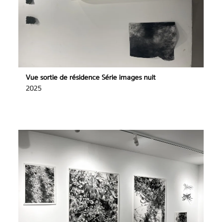
Vue sortie de résidence Série images nuit
2025