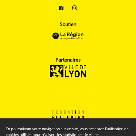
Soutien
Partenaires
En poursuivant votre navigation sur ce site, vous acceptez l’utilisation de
cookies utilisés pour réaliser des statistiques de visites.