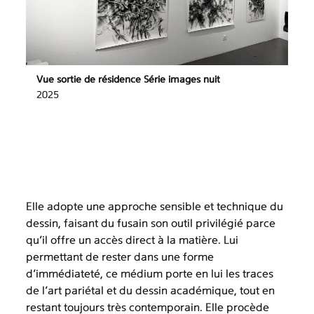
Vue sortie de résidence Série images nuit
2025
Elle adopte une approche sensible et technique du
dessin, faisant du fusain son outil privilégié parce
qu'il offre un accès direct à la matière. Lui
permettant de rester dans une forme
d’immédiateté, ce médium porte en lui les traces
de l’art pariétal et du dessin académique, tout en
restant toujours très contemporain. Elle procède