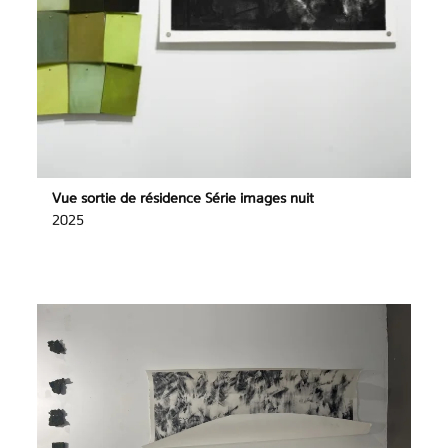
Vue sortie de résidence Série images nuit
2025