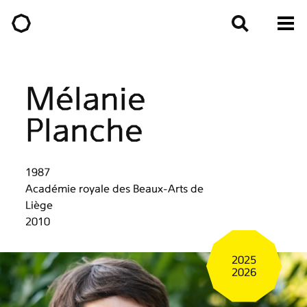
Mélanie
Planche
1987
Académie royale des Beaux-Arts de
Liège
2010
2025
2026