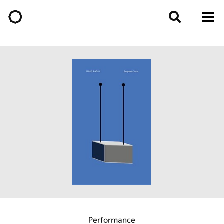
Performance