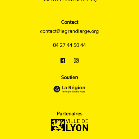
Contact
contact@legrandlarge.org
04 27 44 50 44
Soutien
Partenaires