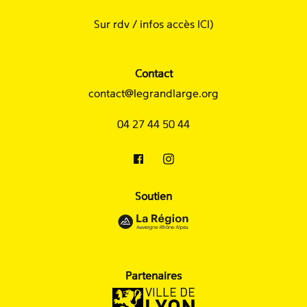
Sur rdv /
infos accès ICI
)
Contact
contact@legrandlarge.org
04 27 44 50 44
Soutien
Partenaires