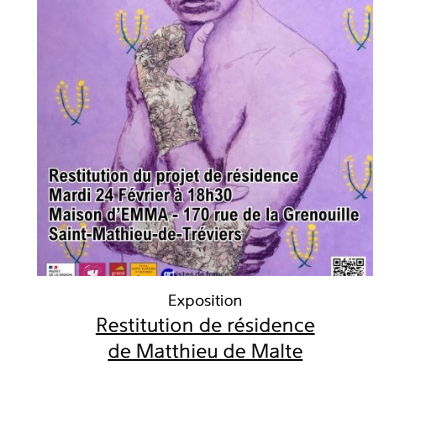
Exposition
Restitution de résidence
de Matthieu de Malte