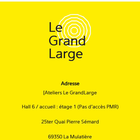
Adresse
[Ateliers Le GrandLarge
Hall 6 / accueil : étage 1 (Pas d'accès PMR)
25ter Quai Pierre Sémard
69350 La Mulatière