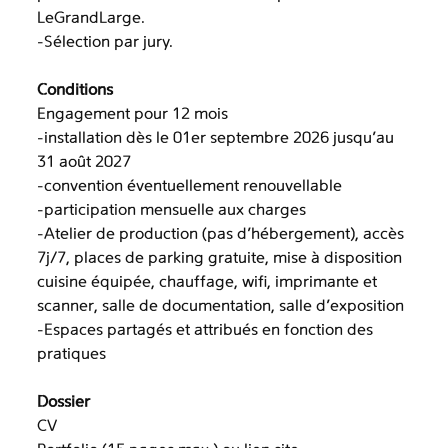
LeGrandLarge.
-Sélection par jury.
Conditions
Engagement pour 12 mois
-installation dès le 01er septembre 2026 jusqu’au
31 août 2027
-convention éventuellement renouvellable
-participation mensuelle aux charges
-Atelier de production (pas d’hébergement), accès
7j/7, places de parking gratuite, mise à disposition
cuisine équipée, chauffage, wifi, imprimante et
scanner, salle de documentation, salle d’exposition
-Espaces partagés et attribués en fonction des
pratiques
Dossier
CV