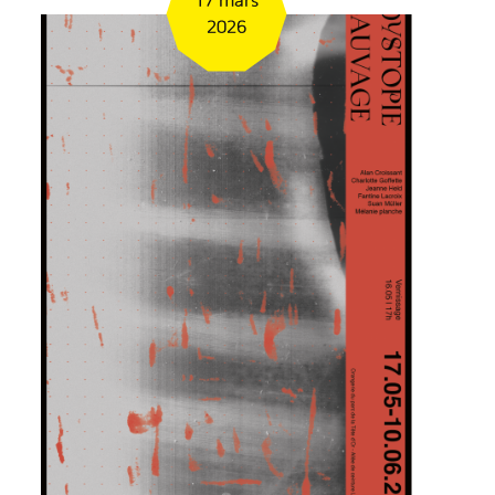
17 mars
2026