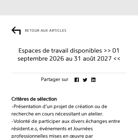
RETOUR AUX ARTICLES
Espaces de travail disponibles >> 01
septembre 2026 au 31 août 2027 <<
Partager sur
Critères de sélection
-Présentation d’un projet de création ou de
recherche en cours nécessitant un atelier.
-Volonté de participer aux divers échanges entre
résident.e.s, événements et Journées
professionnelles mises en œuvre par