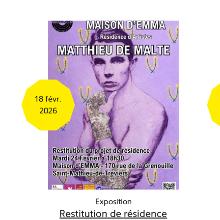
18 févr.
2026
Exposition
Restitution de résidence