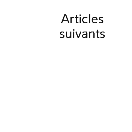
Articles
suivants