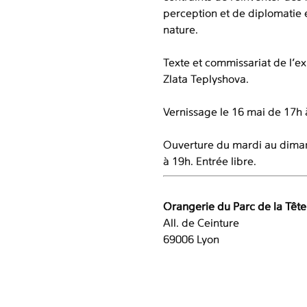
perception et de diplomatie 
nature.
Texte et commissariat de l’ex
Zlata Teplyshova.
Vernissage le 16 mai de 17h 
Ouverture du mardi au dima
à 19h. Entrée libre.
Orangerie du Parc de la Tête
All. de Ceinture
69006 Lyon