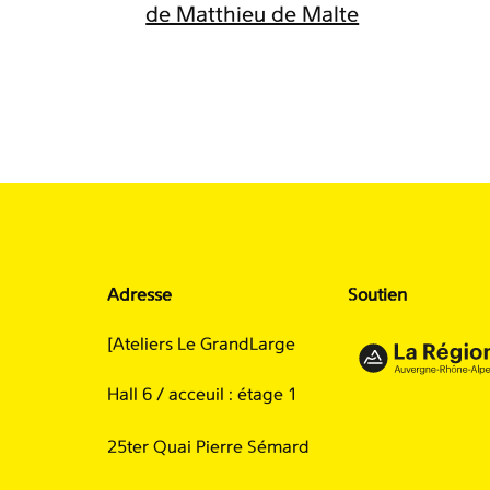
de Matthieu de Malte
Adresse
Soutien
[Ateliers Le GrandLarge
Hall 6 / acceuil : étage 1
25ter Quai Pierre Sémard