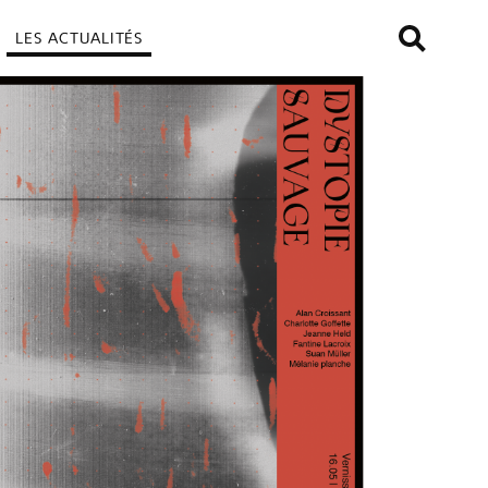
LES ACTUALITÉS