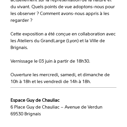
actuellement sur la représentation de la nature et
du vivant. Quels points de vue adoptons-nous pour
les observer ? Comment avons-nous appris à les
regarder ?
Cette exposition a été conçue en collaboration avec
les Ateliers du GrandLarge (Lyon) et la Ville de
Brignais.
Vernissage le 03 juin à partir de 18h30.
Ouverture les mercredi, samedi, et dimanche de
10h à 18h et les vendredi de 14h à 18h.
Espace Guy de Chauliac
6 Place Guy de Chauliac – Avenue de Verdun
69530 Brignais