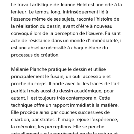
Le travail artistique de Jeanne Held est une ode à la
lenteur. Le temps, long, intrinsèquement lié à
l’essence même de ses sujets, raconte l’histoire de
la réalisation du dessin, avant d’être à nouveau
convoqué lors de la perception de l’œuvre. Faisant
acte de résistance dans un monde d’immédiateté, il
est une absolue nécessité à chaque étape du
processus de création.
Mélanie Planche pratique le dessin et utilise
principalement le fusain, un outil accessible et
proche du corps. Il porte avec lui les traces de l’art
pariétal mais aussi du dessin académique, pour
autant, il est toujours très contemporain. Cette
technique offre un rapport immédiat à la matière.
Elle procède ainsi par couches successives de
charbon, par strates : l’image rejoue l’expérience,
la mémoire, les perceptions. Elle se penche