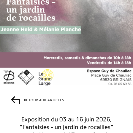
RETOUR AUX ARTICLES
Exposition du 03 au 16 juin 2026,
“Fantaisies - un jardin de rocailles”