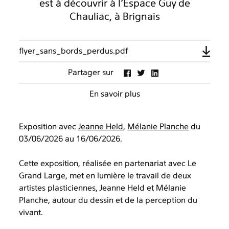
est à découvrir à l’Espace Guy de
Chauliac, à Brignais
flyer_sans_bords_perdus.pdf
Partager sur
En savoir plus
Exposition avec
Jeanne Held
,
Mélanie Planche
du
03/06/2026 au 16/06/2026.
Cette exposition, réalisée en partenariat avec Le
Grand Large, met en lumière le travail de deux
artistes plasticiennes, Jeanne Held et Mélanie
Planche, autour du dessin et de la perception du
vivant.