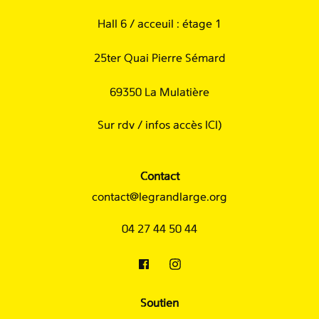
Hall 6 / acceuil : étage 1
25ter Quai Pierre Sémard
69350 La Mulatière
Sur rdv /
infos accès ICI
)
Contact
contact@legrandlarge.org
04 27 44 50 44
Soutien