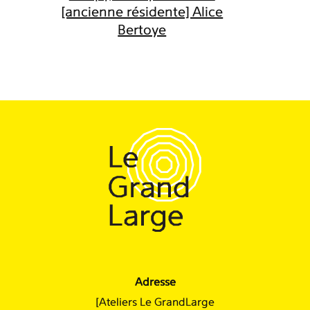
[ancienne résidente] Alice
Bertoye
Adresse
[Ateliers Le GrandLarge