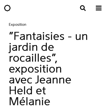
Exposition
"Fantaisies - un
jardin de
rocailles",
exposition
avec Jeanne
Held et
Mélanie