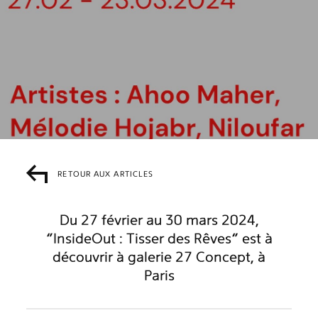
RETOUR AUX ARTICLES
Du 27 février au 30 mars 2024,
“InsideOut : Tisser des Rêves” est à
découvrir à galerie 27 Concept, à
Paris