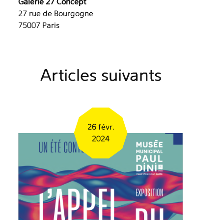
Galerie 27 Concept
27 rue de Bourgogne
75007 Paris
Articles suivants
26 févr.
2024