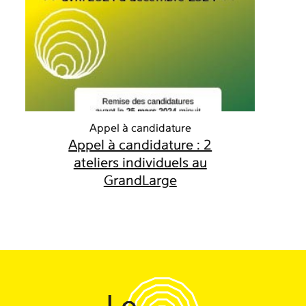
Appel à candidature
Appel à candidature : 2
ateliers individuels au
GrandLarge