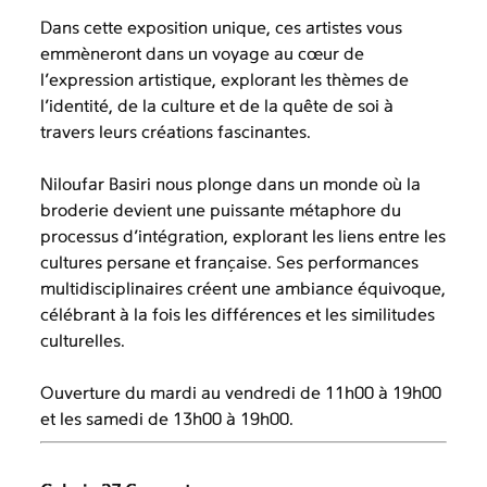
Dans cette exposition unique, ces artistes vous
emmèneront dans un voyage au cœur de
l’expression artistique, explorant les thèmes de
l’identité, de la culture et de la quête de soi à
travers leurs créations fascinantes.
Niloufar Basiri nous plonge dans un monde où la
broderie devient une puissante métaphore du
processus d’intégration, explorant les liens entre les
cultures persane et française. Ses performances
multidisciplinaires créent une ambiance équivoque,
célébrant à la fois les différences et les similitudes
culturelles.
Ouverture du mardi au vendredi de 11h00 à 19h00
et les samedi de 13h00 à 19h00.