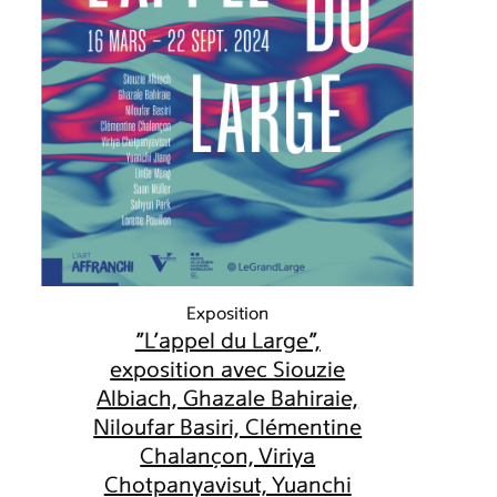
Exposition
"L'appel du Large",
exposition avec Siouzie
Albiach, Ghazale Bahiraie,
Niloufar Basiri, Clémentine
Chalançon, Viriya
Chotpanyavisut, Yuanchi