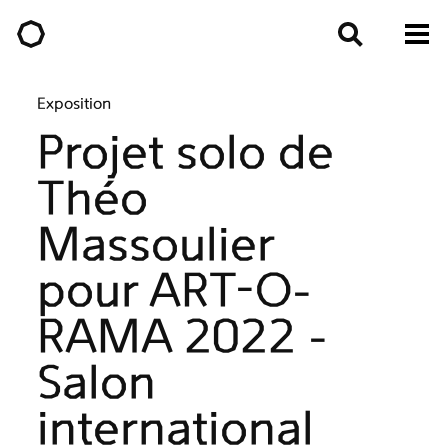
Exposition
Projet solo de
Théo
Massoulier
pour ART-O-
RAMA 2022 -
Salon
international