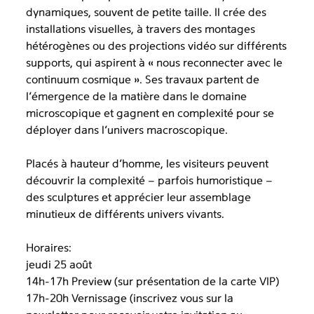
dynamiques, souvent de petite taille. Il crée des
installations visuelles, à travers des montages
hétérogènes ou des projections vidéo sur différents
supports, qui aspirent à « nous reconnecter avec le
continuum cosmique ». Ses travaux partent de
l’émergence de la matière dans le domaine
microscopique et gagnent en complexité pour se
déployer dans l’univers macroscopique.
Placés à hauteur d’homme, les visiteurs peuvent
découvrir la complexité – parfois humoristique –
des sculptures et apprécier leur assemblage
minutieux de différents univers vivants.
Horaires:
jeudi 25 août
14h-17h Preview (sur présentation de la carte VIP)
17h-20h Vernissage (inscrivez vous sur la