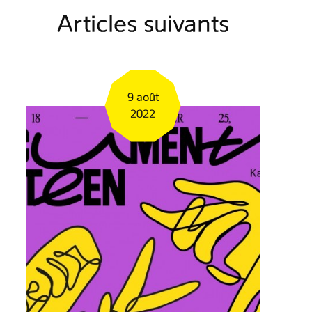
Articles suivants
9 août
2022