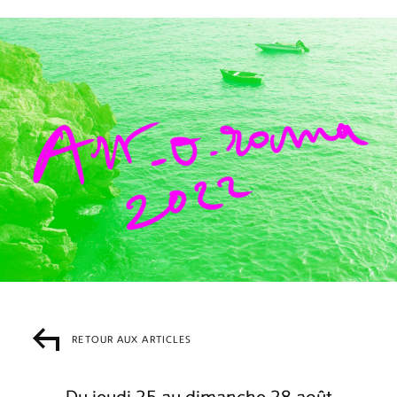
RETOUR AUX ARTICLES