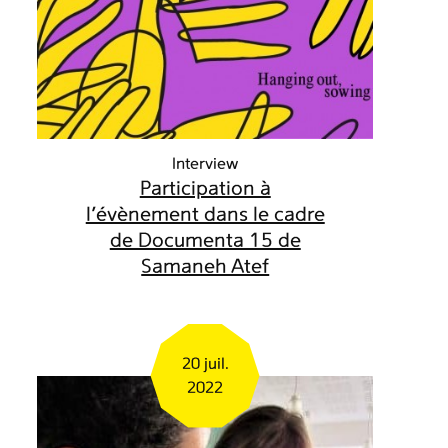
Interview
Participation à
l'évènement dans le cadre
de Documenta 15 de
Samaneh Atef
20 juil.
2022