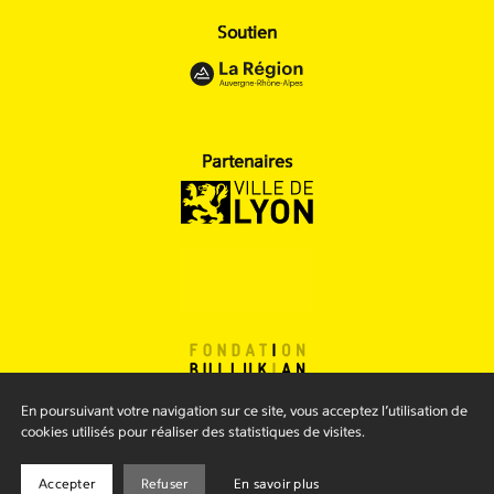
Soutien
Partenaires
En poursuivant votre navigation sur ce site, vous acceptez l’utilisation de
cookies utilisés pour réaliser des statistiques de visites.
Mentions légales
Conditions générales
Accepter
Refuser
En savoir plus