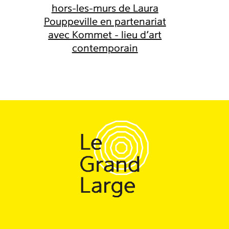
hors-les-murs de Laura
Pouppeville en partenariat
avec Kommet - lieu d’art
contemporain