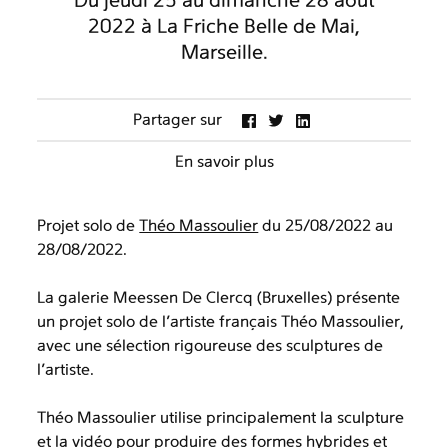
Du jeudi 25 au dimanche 28 août
2022 à La Friche Belle de Mai,
Marseille.
Partager sur
En savoir plus
Projet solo de
Théo Massoulier
du 25/08/2022 au
28/08/2022.
La galerie Meessen De Clercq (Bruxelles) présente
un projet solo de l’artiste français Théo Massoulier,
avec une sélection rigoureuse des sculptures de
l’artiste.
Théo Massoulier utilise principalement la sculpture
et la vidéo pour produire des formes hybrides et