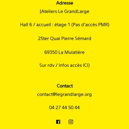
Adresse
[Ateliers Le GrandLarge
Hall 6 / accueil : étage 1 (Pas d'accès PMR)
25ter Quai Pierre Sémard
69350 La Mulatière
Sur rdv /
infos accès ICI
)
Contact
contact@legrandlarge.org
04 27 44 50 44