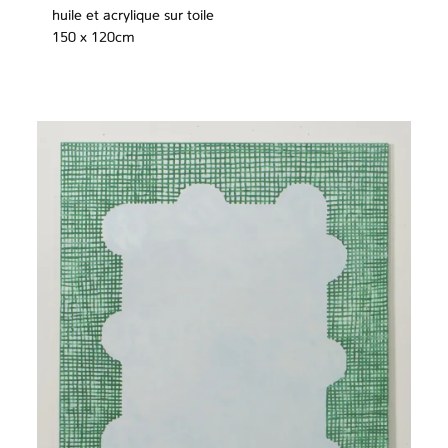
huile et acrylique sur toile
150 x 120cm