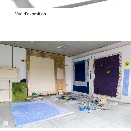
Vue d'exposition