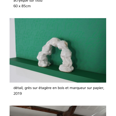
acrylique sur tissu
60 x 85cm
détail, grès sur étagère en bois et marqueur sur papier,
2019