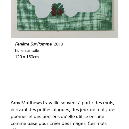
Fenêtre Sur Pomme
, 2019
huile sur toile
120 x 150cm
Amy Matthews travaille souvent à partir des mots,
écrivant des petites blagues, des jeux de mots, des
poèmes et des pensées qu’elle utilise ensuite
comme base pour créer des images. Ces mots