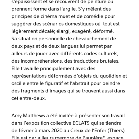
s’épaississent et se recouvrent de peinture ou
prennent forme dans l’argile. S’y mêlent des
principes de cinéma muet et de comédie pour
suggérer des scénarios domestiques où tout est
légèrement décalé; élargi, exagéré, déformé.
Sa situation personnelle de chevauchement de
deux pays et de deux langues lui permet par
ailleurs de jouer avec différents codes culturels,
des incompréhensions, des traductions brutales.
Elle travaille principalement avec des
représentations déformées d'objets du quotidien et
oscille entre le figuratif et l'abstrait pour peindre
des fragments d'images qui se trouvent aussi dans
cet entre-deux.
Amy Matthews a été invitée à présenter son travail
dans l’exposition collective ECLATS qui se tiendra
de février à mars 2020 au Creux de l'Enfer (Thiers).
Elle est par ailleurs membre de Paupière*, espace