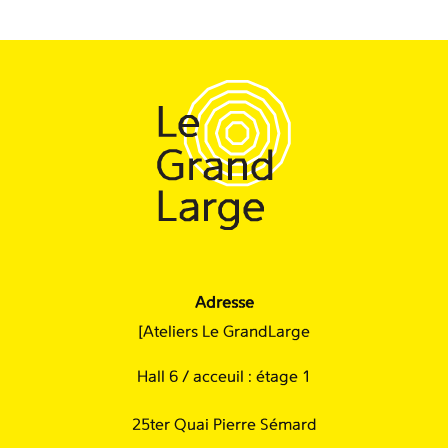
Adresse
[Ateliers Le GrandLarge
Hall 6 / acceuil : étage 1
25ter Quai Pierre Sémard