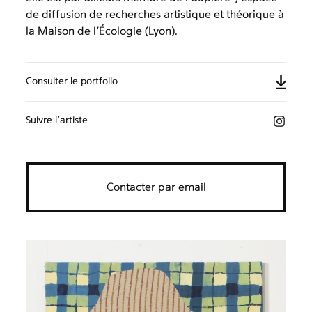
de diffusion de recherches artistique et théorique à
la Maison de l’Écologie (Lyon).
Consulter le portfolio
Suivre l’artiste
Contacter par email