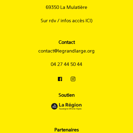
69350 La Mulatière
Sur rdv /
infos accès ICI
)
Contact
contact@legrandlarge.org
04 27 44 50 44
Soutien
Partenaires