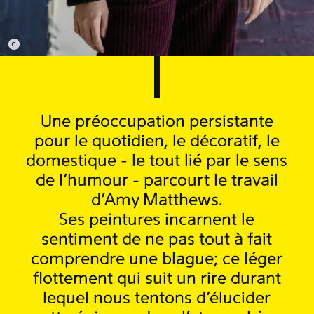
Une préoccupation persistante
pour le quotidien, le décoratif, le
domestique - le tout lié par le sens
de l'humour - parcourt le travail
d'Amy Matthews.
Ses peintures incarnent le
sentiment de ne pas tout à fait
comprendre une blague; ce léger
flottement qui suit un rire durant
lequel nous tentons d’élucider