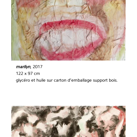
marilyn
, 2017
122 x 97 cm
glycéro et huile sur carton d’emballage support bois.