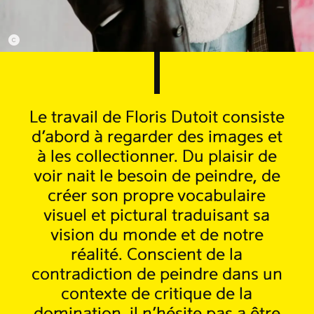
Le travail de Floris Dutoit consiste
d’abord à regarder des images et
à les collectionner. Du plaisir de
voir nait le besoin de peindre, de
créer son propre vocabulaire
visuel et pictural traduisant sa
vision du monde et de notre
réalité. Conscient de la
contradiction de peindre dans un
contexte de critique de la