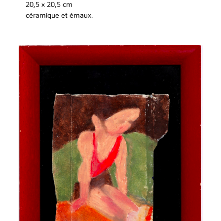
20,5 x 20,5 cm
céramique et émaux.