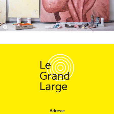
Adresse