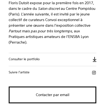
Floris Dutoit expose pour la première fois en 2017,
dans le cadre du
Salon discret
au Centre Pompidou
(Paris). L’année suivante, il est invité par le jeune
collectif de curateurs Convoi exceptionnel à
présenter une œuvre dans l’exposition collective
Partout mais pas pour très longtemps
, aux
Pratiques artistiques amateurs de l’ENSBA Lyon
(Perrache).
Consulter le portfolio
Suivre l’artiste
Contacter par email