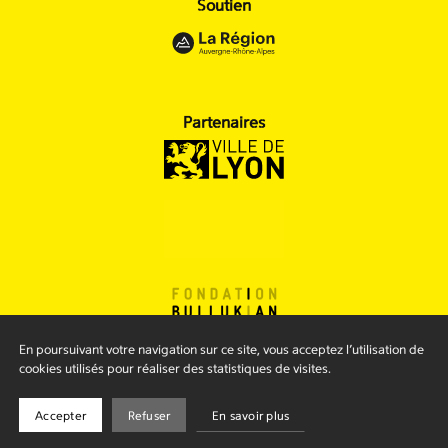
Soutien
Partenaires
En poursuivant votre navigation sur ce site, vous acceptez l’utilisation de
cookies utilisés pour réaliser des statistiques de visites.
Mentions légales
Conditions générales
Accepter
Refuser
En savoir plus