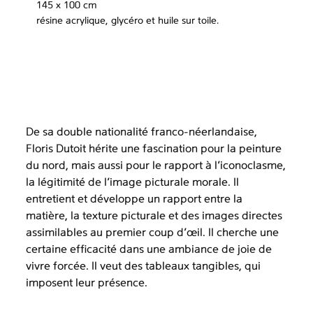
145 x 100 cm
résine acrylique, glycéro et huile sur toile.
De sa double nationalité franco-néerlandaise,
Floris Dutoit hérite une fascination pour la peinture
du nord, mais aussi pour le rapport à l’iconoclasme,
la légitimité de l’image picturale morale. Il
entretient et développe un rapport entre la
matière, la texture picturale et des images directes
assimilables au premier coup d’œil. Il cherche une
certaine efficacité dans une ambiance de joie de
vivre forcée. Il veut des tableaux tangibles, qui
imposent leur présence.