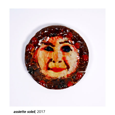
assiette soleil
, 2017