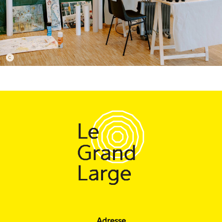
Adresse