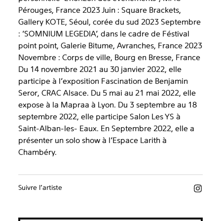
Pérouges, France 2023 Juin : Square Brackets,
Gallery KOTE, Séoul, corée du sud 2023 Septembre
: 'SOMNIUM LEGEDIA', dans le cadre de Féstival
point point, Galerie Bitume, Avranches, France 2023
Novembre : Corps de ville, Bourg en Bresse, France
Du 14 novembre 2021 au 30 janvier 2022, elle
participe à l’exposition Fascination de Benjamin
Seror, CRAC Alsace. Du 5 mai au 21 mai 2022, elle
expose à la Mapraa à Lyon. Du 3 septembre au 18
septembre 2022, elle participe Salon Les YS à
Saint-Alban-les- Eaux. En Septembre 2022, elle a
présenter un solo show à l'Espace Larith à
Chambéry.
Suivre l’artiste