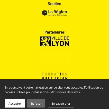
Soutien
Partenaires
En poursuivant votre navigation sur ce site, vous acceptez l’utilisation de
cookies utilisés pour réaliser des statistiques de visites.
Mentions légales
Conditions générales
Accepter
Refuser
En savoir plus