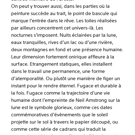
On peut y trouver aussi, dans les parties où la
peinture succède au trait, le point de bascule qui
marque l’entrée dans le rêve. Les toiles réalisées
par ailleurs concentrent cet univers-là. Les
nocturnes s’imposent. Nuits éclairées par la lune,
eaux tranquilles, rives d’un lac ou d’une rivière,
deux montagnes en fond et une présence humaine.
Leur dimension fortement onirique affleure à la
surface. Etrangement statiques, elles installent
dans le travail une permanence, une forme
d’atemporalité. Ou plutôt une manière de figer un
instant pour le rendre éternel. Fugace et durable à
la fois. Fugace comme la trajectoire d’une vie
humaine dont l’empreinte de Neil Amstrong sur la
lune est le symbole glorieux, comme ces dates
commémoratives d’évènements que le soleil
projette sur le sol à travers le papier découpé, ou
comme cette série de cadrans qui traduit la