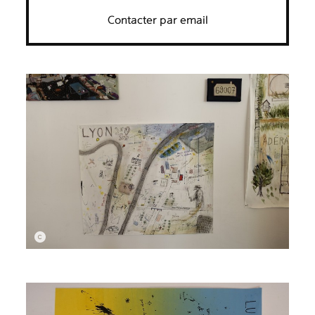
Contacter par email