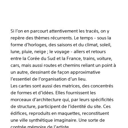
Si l’on en parcourt attentivement les tracés, on y
repère des thèmes récurrents. Le temps - sous la
forme d’horloges, des saisons et du climat, soleil,
lune, pluie, neige ; le voyage - allers et retours
entre la Corée du Sud et la France, trains, voiture,
cars, mais aussi routes et chemins reliant un point à
un autre, dessinant de façon approximative
l’essentiel de l’organisation d’un lieu.
Les cartes sont aussi des matrices, des concentrés
de formes et d’idées. Elles fournissent les
morceaux d’architecture qui, par leurs spécificités
de structure, participent de l’identité du site. Ces
édifices, reproduits en maquettes, reconstituent
une ville synthétique imaginaire. Une sorte de
contrée mémoire de l’artiste.