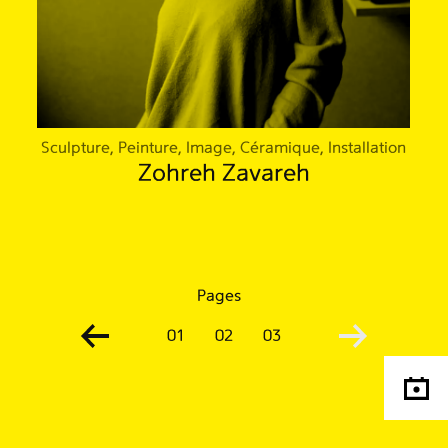
Sculpture, Peinture, Image, Céramique, Installation
Zohreh Zavareh
Pages
01
02
03