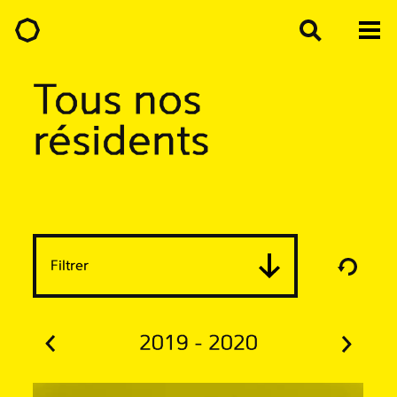
Tous nos
résidents
Filtrer
2019 - 2020