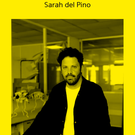
Sarah del Pino