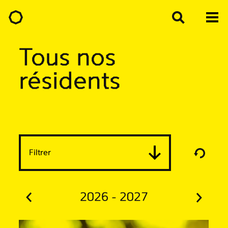
Tous nos
résidents
Filtrer
2026 - 2027