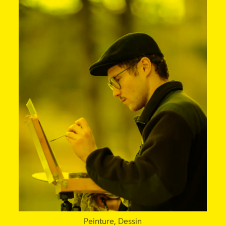
Peinture, Dessin