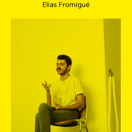
Elias Fromigué