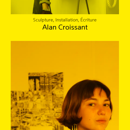
Sculpture, Installation, Écriture
Alan Croissant