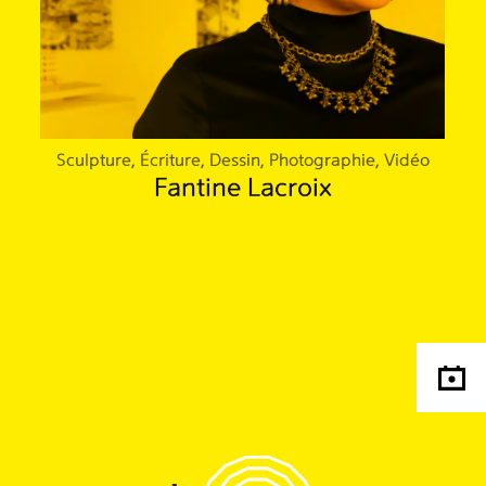
Sculpture, Écriture, Dessin, Photographie, Vidéo
Fantine Lacroix