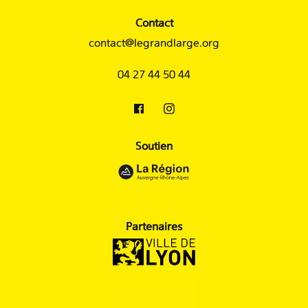
Contact
contact@legrandlarge.org
04 27 44 50 44
Soutien
Partenaires