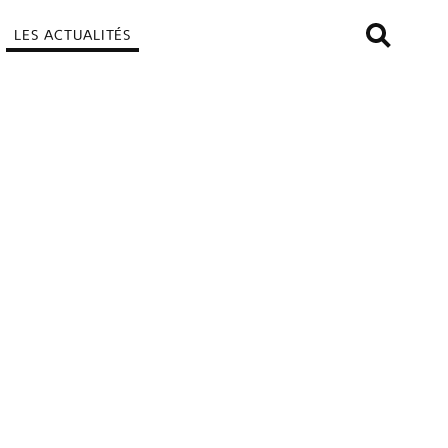
LES ACTUALITÉS