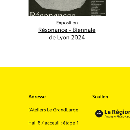
Exposition
Résonance - Biennale
de Lyon 2024
Adresse
Soutien
[Ateliers Le GrandLarge
Hall 6 / acceuil : étage 1