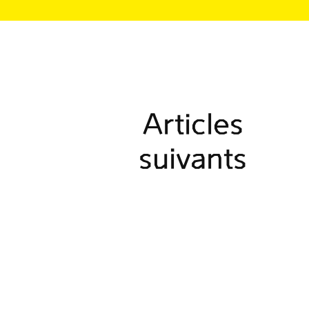
Articles
suivants