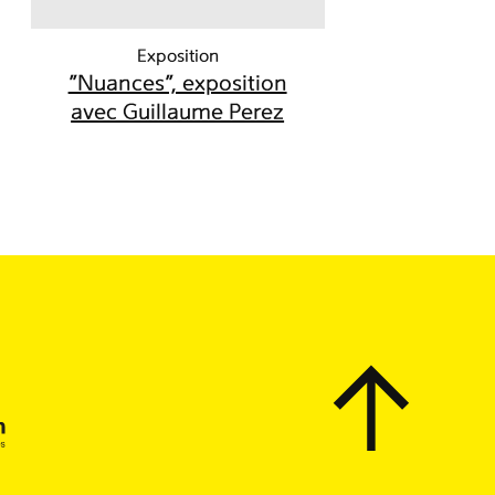
Exposition
"Nuances", exposition
avec Guillaume Perez