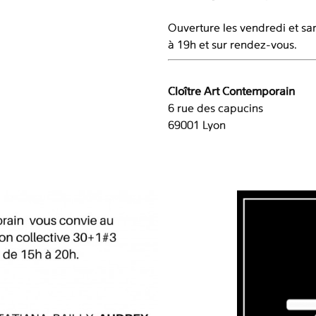
Ouverture les vendredi et s
à 19h et sur rendez-vous.
Cloître Art Contemporain
6 rue des capucins
69001 Lyon