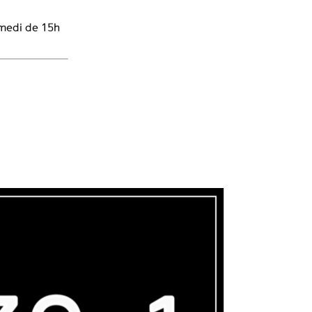
amedi de 15h