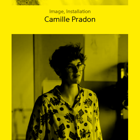
Image, Installation
Camille Pradon