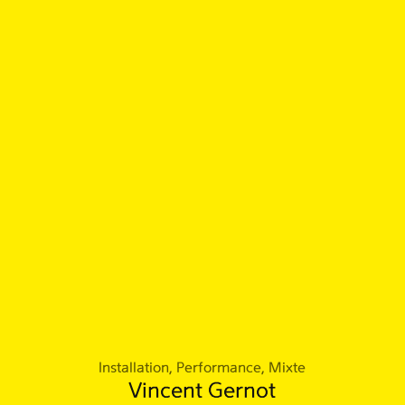
Installation, Performance, Mixte
Vincent Gernot