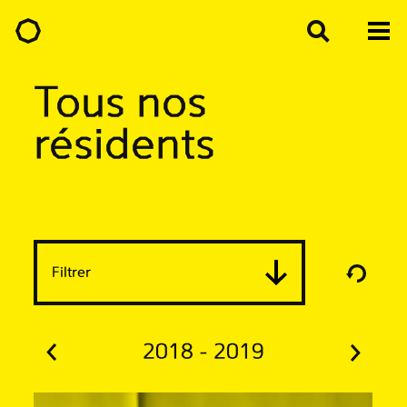
Tous nos
résidents
Filtrer
2018 - 2019