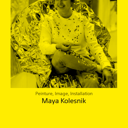
Peinture, Image, Installation
Maya Kolesnik