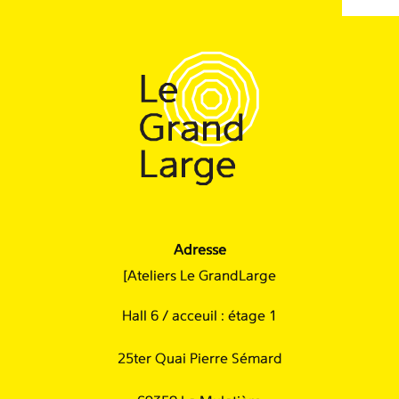
Adresse
[Ateliers Le GrandLarge
Hall 6 / acceuil : étage 1
25ter Quai Pierre Sémard