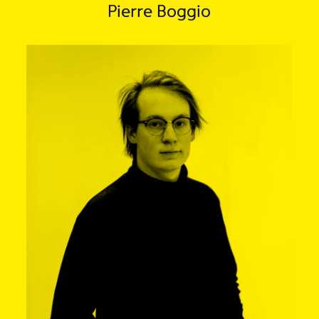
Pierre Boggio