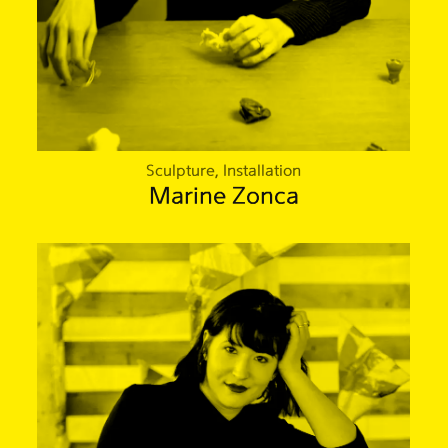
Sculpture, Installation
Marine Zonca