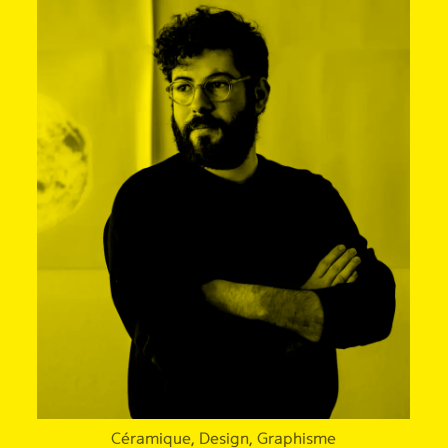
Céramique, Design, Graphisme