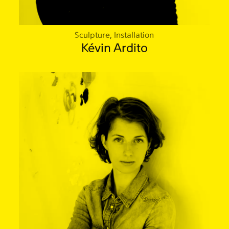
Sculpture, Installation
Kévin Ardito