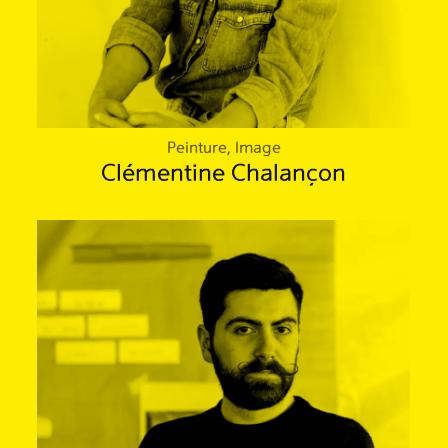
Peinture, Image
Clémentine Chalançon