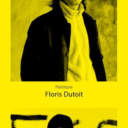
Peinture
Floris Dutoit