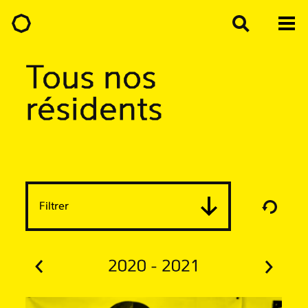
Tous nos
résidents
Filtrer
2020 - 2021