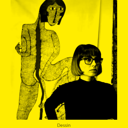
Dessin