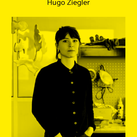
Hugo Ziegler