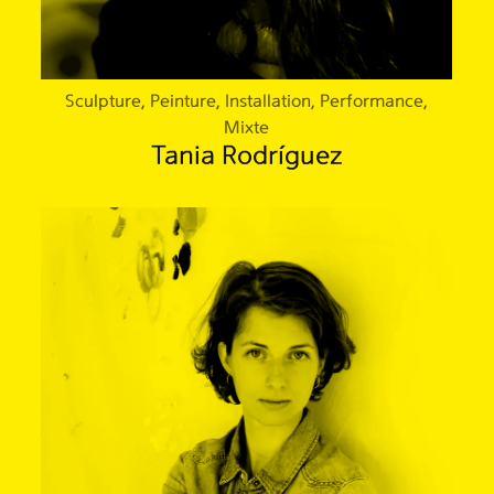
Sculpture, Peinture, Installation, Performance,
Mixte
Tania Rodríguez