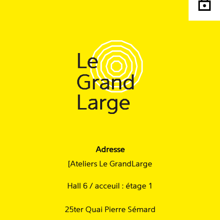
Adresse
[Ateliers Le GrandLarge
Hall 6 / acceuil : étage 1
25ter Quai Pierre Sémard