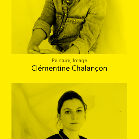
Peinture, Image
Clémentine Chalançon