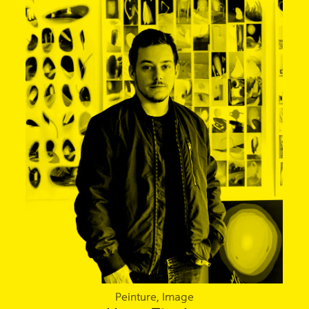
Peinture, Image