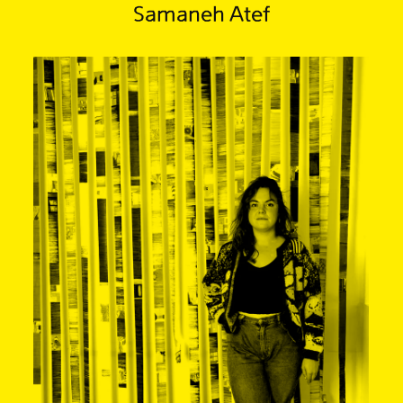
Samaneh Atef