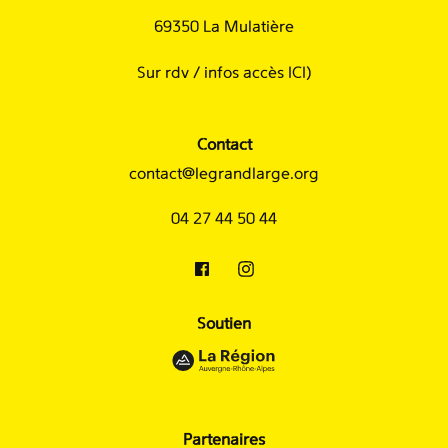
69350 La Mulatière
Sur rdv /
infos accès ICI
)
Contact
contact@legrandlarge.org
04 27 44 50 44
Soutien
Partenaires