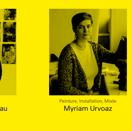
Peinture, Installation, Mixte
eau
Myriam Urvoaz