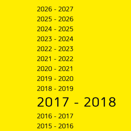
2026 - 2027
2025 - 2026
2024 - 2025
2023 - 2024
2022 - 2023
2021 - 2022
2020 - 2021
2019 - 2020
2018 - 2019
2017 - 2018
2016 - 2017
2015 - 2016