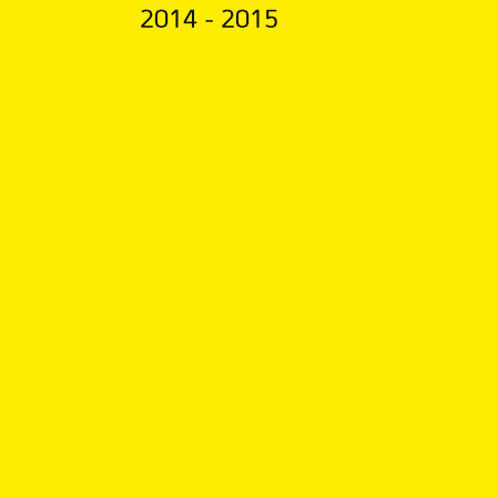
2014 - 2015