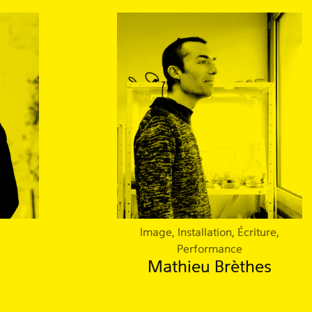
Image, Installation, Écriture,
Performance
Mathieu Brèthes