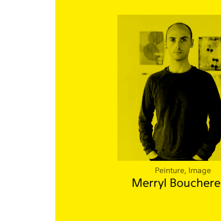
Peinture, Image
Merryl Boucher