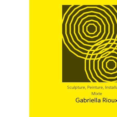
Sculpture, Peinture, Install
Mixte
Gabriella Riou