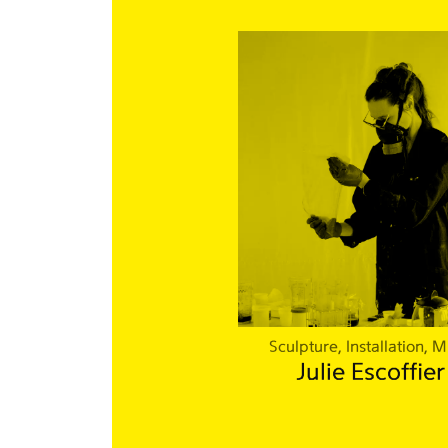
Sculpture, Installation, M
Julie Escoffier