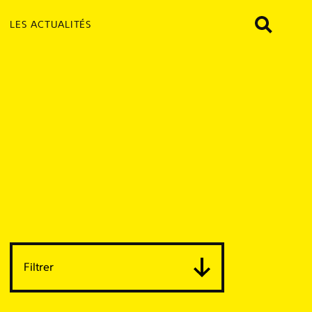
LES ACTUALITÉS
Filtrer