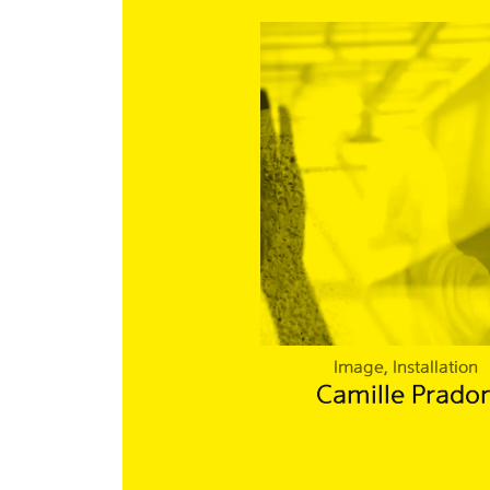
Image, Installation
Camille Prado