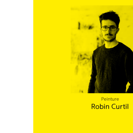
Peinture
Robin Curtil